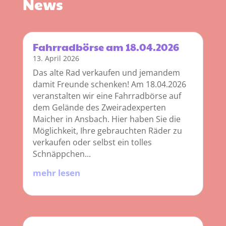
News
Fahrradbörse am 18.04.2026
13. April 2026
Das alte Rad verkaufen und jemandem
damit Freunde schenken! Am 18.04.2026
veranstalten wir eine Fahrradbörse auf
dem Gelände des Zweiradexperten
Maicher in Ansbach. Hier haben Sie die
Möglichkeit, Ihre gebrauchten Räder zu
verkaufen oder selbst ein tolles
Schnäppchen...
mehr lesen