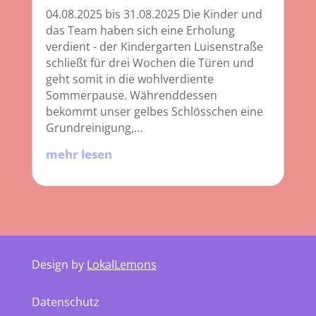
04.08.2025 bis 31.08.2025 Die Kinder und
das Team haben sich eine Erholung
verdient - der Kindergarten Luisenstraße
schließt für drei Wochen die Türen und
geht somit in die wohlverdiente
Sommerpause. Währenddessen
bekommt unser gelbes Schlösschen eine
Grundreinigung,...
mehr lesen
Design by
LokalLemons
Datenschutz