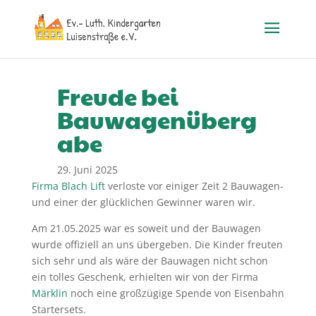
Freude bei
Bauwagenüberg
abe
29. Juni 2025
Firma Blach Lift
verloste vor einiger Zeit 2 Bauwagen-
und einer der glücklichen Gewinner waren wir.
Am 21.05.2025 war es soweit und der Bauwagen
wurde offiziell an uns übergeben. Die Kinder freuten
sich sehr und als wäre der Bauwagen nicht schon
ein tolles Geschenk, erhielten wir von der Firma
Märklin
noch eine großzügige Spende von Eisenbahn
Startersets.