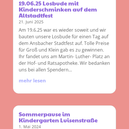
19.06.25 Losbude mit
Kinderschminken auf dem
Altstadtfest
21. Juni 2025
Am 19.6.25 war es wieder soweit und wir
bauten unsere Losbude für einen Tag auf
dem Ansbacher Stadtfest auf. Tolle Preise
für Groß und Klein gab es zu gewinnen.
Ihr fandet uns am Martin- Luther- Platz an
der Hof- und Ratsapotheke. Wir bedanken
uns bei allen Spendern...
mehr lesen
Sommerpause im
Kindergarten Luisenstraße
1. Mai 2024