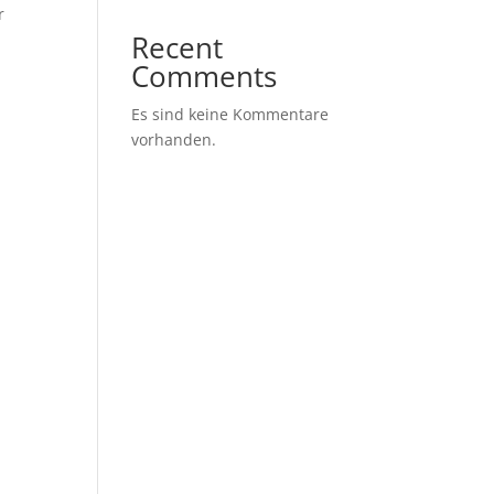
r
Recent
Comments
Es sind keine Kommentare
vorhanden.
.